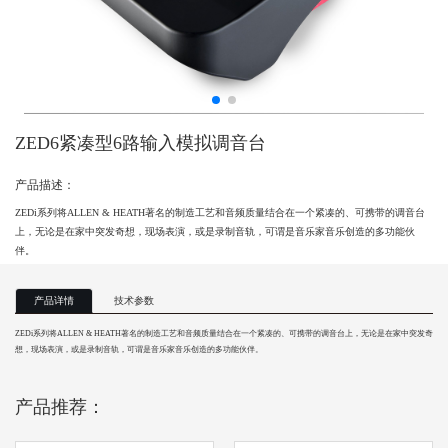
ZED6紧凑型6路输入模拟调音台
产品描述：
ZEDi系列将ALLEN & HEATH著名的制造工艺和音频质量结合在一个紧凑的、可携带的调音台
上，无论是在家中突发奇想，现场表演，或是录制音轨，可谓是音乐家音乐创造的多功能伙
伴。
产品详情
技术参数
ZEDi系列将
ALLEN & HEATH
著名的制造工艺和音频质量结合在一个紧凑的、可携带的调音台上，无论是在家中突发奇
想，现场表演，或是录制音轨，可谓是音乐家音乐创造的多功能伙伴。
产品推荐：